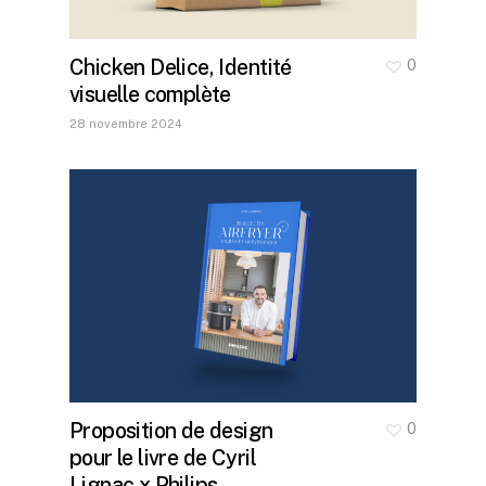
Chicken Delice, Identité
0
visuelle complète
28 novembre 2024
Proposition de design
0
pour le livre de Cyril
Lignac x Philips