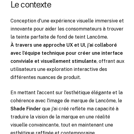
Le contexte
Conception d'une expérience visuelle immersive et
innovante pour aider les consommateurs à trouver
la teinte parfaite de fond de teint Lancôme.
À travers une approche UX et UI, j'ai collaboré
avec l'équipe technique pour créer une interface
conviviale et visuellement stimulante
, offrant aux
utilisateurs une exploration interactive des
différentes nuances de produit.
En mettant l'accent sur l'esthétique élégante et la
cohérence avec l'image de marque de Lancôme, le
Shade Finder
que j'ai créé reflète ma capacité à
traduire la vision de la marque en une réalité
visuelle convaincante, tout en maintenant une
esthétique raffinée et contemporaine.