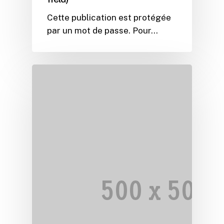
Cette publication est protégée
par un mot de passe. Pour…