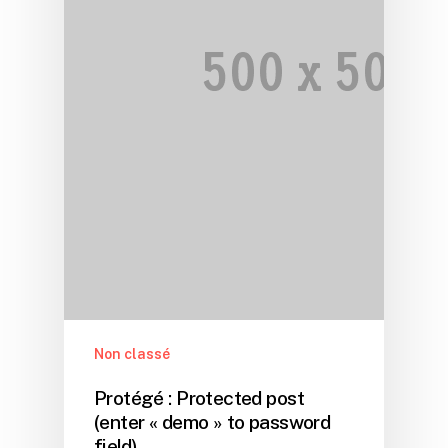
Non classé
Protégé : Protected post
(enter « demo » to password
field)