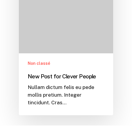
Non classé
New Post for Clever People
Nullam dictum felis eu pede
mollis pretium. Integer
tincidunt. Cras…