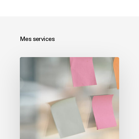
Mes services