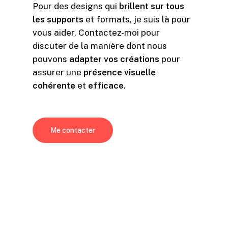
Pour des designs qui
brillent sur tous
les supports
et formats, je suis là pour
vous aider. Contactez-moi pour
discuter de la manière dont nous
pouvons
adapter vos créations
pour
assurer une
présence visuelle
cohérente
et
efficace
.
Me contacter