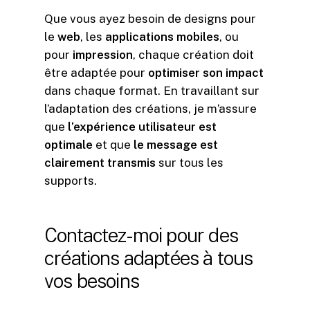
Que vous ayez besoin de designs pour
le
web
, les
applications mobiles
, ou
pour
impression
, chaque création doit
être adaptée pour
optimiser son impact
dans chaque format. En travaillant sur
l’adaptation des créations, je m’assure
que
l’expérience utilisateur est
optimale
et que
le message est
clairement transmis
sur tous les
supports.
Contactez-moi
pour
des
créations
adaptées
à
tous
vos
besoins