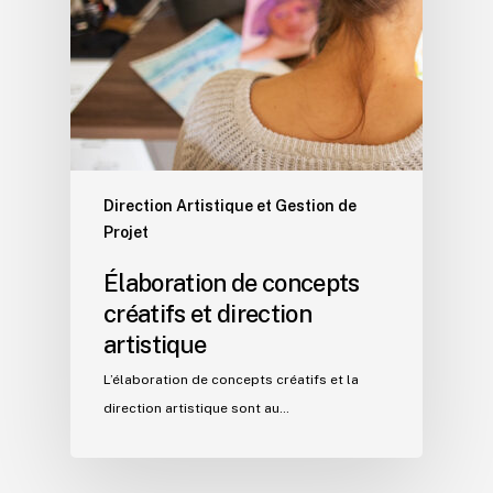
Direction Artistique et Gestion de
Projet
Élaboration de concepts
créatifs et direction
artistique
L’élaboration de concepts créatifs et la
direction artistique sont au…