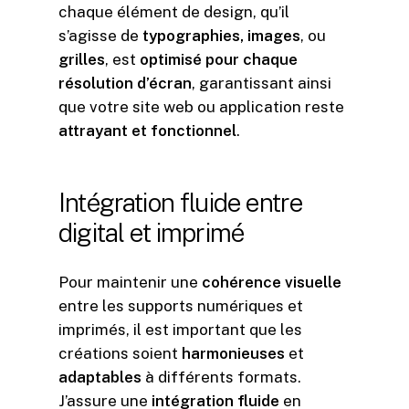
chaque élément de design, qu’il
s’agisse de
typographies, images
, ou
grilles
, est
optimisé pour chaque
résolution d’écran
, garantissant ainsi
que votre site web ou application reste
attrayant et fonctionnel
.
Intégration
fluide
entre
digital
et
imprimé
Pour maintenir une
cohérence visuelle
entre les supports numériques et
imprimés, il est important que les
créations soient
harmonieuses
et
adaptables
à différents formats.
J’assure une
intégration fluide
en