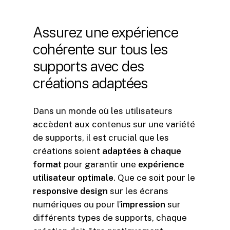
Assurez
une
expérience
cohérente
sur
tous
les
supports
avec
des
créations
adaptées
Dans un monde où les utilisateurs
accèdent aux contenus sur une variété
de supports, il est crucial que les
créations soient
adaptées à chaque
format
pour garantir une
expérience
utilisateur optimale
. Que ce soit pour le
responsive design
sur les écrans
numériques ou pour l’
impression
sur
différents types de supports, chaque