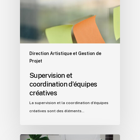
Direction Artistique et Gestion de
Projet
Supervision et
coordination d’équipes
créatives
La supervision et la coordination d’équipes
créatives sont des éléments…