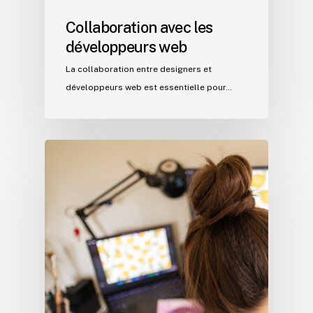
Collaboration avec les
développeurs web
La collaboration entre designers et
développeurs web est essentielle pour…