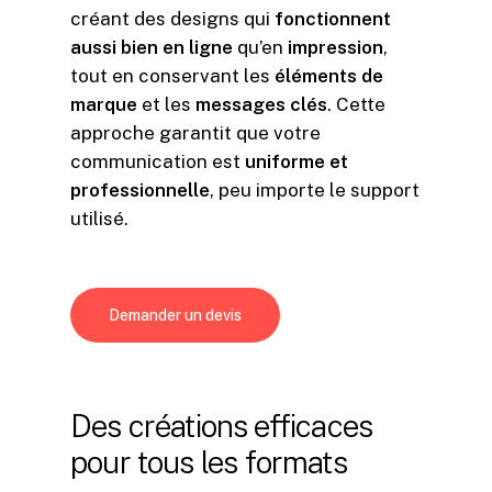
créant des designs qui
fonctionnent
aussi bien en ligne
qu’en
impression
,
tout en conservant les
éléments de
marque
et les
messages clés
. Cette
approche garantit que votre
communication est
uniforme et
professionnelle
, peu importe le support
utilisé.
Demander un devis
Des
créations
efficaces
pour
tous
les
formats