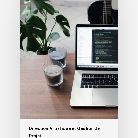
Direction Artistique et Gestion de
Projet