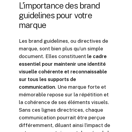
L’importance
des
brand
guidelines
pour
votre
marque
Les brand guidelines, ou directives de
marque, sont bien plus qu’un simple
document. Elles constituent
le cadre
essentiel pour maintenir une identité
visuelle cohérente et reconnaissable
sur tous les supports de
communication
. Une marque forte et
mémorable repose sur la répétition et
la cohérence de ses éléments visuels.
Sans ces lignes directrices, chaque
communication pourrait être perçue
différemment, diluant ainsi l’impact de