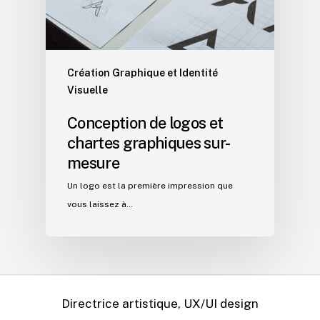
Création Graphique et Identité
Visuelle
Conception de logos et
chartes graphiques sur-
mesure
Un logo est la première impression que
vous laissez à…
Directrice artistique, UX/UI design