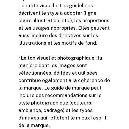
l’identité visuelle. Les guidelines
décrivent le style à adopter (ligne
claire, illustration, etc.), les proportions
et les usages appropriés. Elles peuvent
aussi inclure des directives sur les
illustrations et les motifs de fond.
•
L
e ton visuel et photographique
: la
manière dont les images sont
sélectionnées, éditées et utilisées
contribue également à la cohérence de
la marque. Le guide de marque peut
inclure des recommandations sur le
style photographique (couleurs,
ambiance, cadrage) et les types
d’images qui reflètent le mieux l’esprit
de la marque.