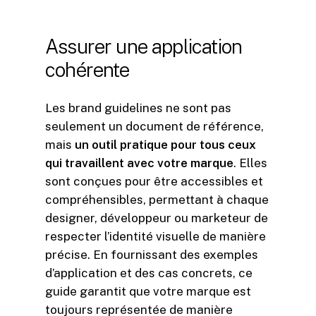
Assurer
une
application
cohérente
Les brand guidelines ne sont pas
seulement un document de référence,
mais
un outil pratique pour tous ceux
qui travaillent avec votre marque
. Elles
sont conçues pour être accessibles et
compréhensibles, permettant à chaque
designer, développeur ou marketeur de
respecter l’identité visuelle de manière
précise. En fournissant des exemples
d’application et des cas concrets, ce
guide garantit que votre marque est
toujours représentée de manière