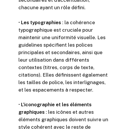
secondaires et d’accentuation,
chacune ayant un rôle défini.
•
L
es typographies
: la cohérence
typographique est cruciale pour
maintenir une uniformité visuelle. Les
guidelines spécifient les polices
principales et secondaires, ainsi que
leur utilisation dans différents
contextes (titres, corps de texte,
citations). Elles définissent également
les tailles de police, les interlignages,
et les espacements à respecter.
•
L
’iconographie et les éléments
graphiques
: les icônes et autres
éléments graphiques doivent suivre un
style cohérent avec le reste de