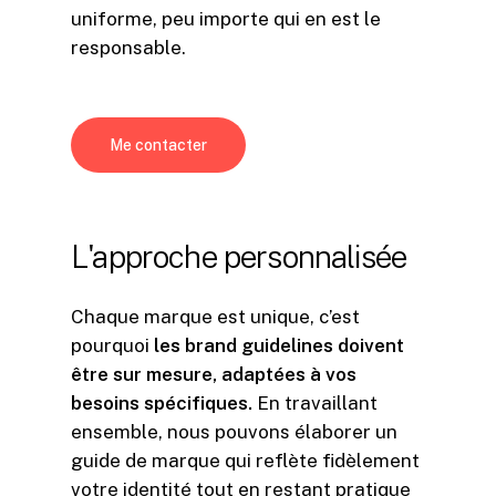
uniforme, peu importe qui en est le
responsable.
Me contacter
L'approche
personnalisée
Chaque marque est unique, c’est
pourquoi
les brand guidelines doivent
être sur mesure, adaptées à vos
besoins spécifiques.
En travaillant
ensemble, nous pouvons élaborer un
guide de marque qui reflète fidèlement
votre identité tout en restant pratique