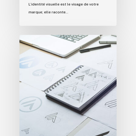
L’identité visuelle est le visage de votre
marque; elle raconte…