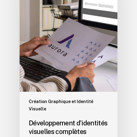
Création Graphique et Identité
Visuelle
Développement d’identités
visuelles complètes