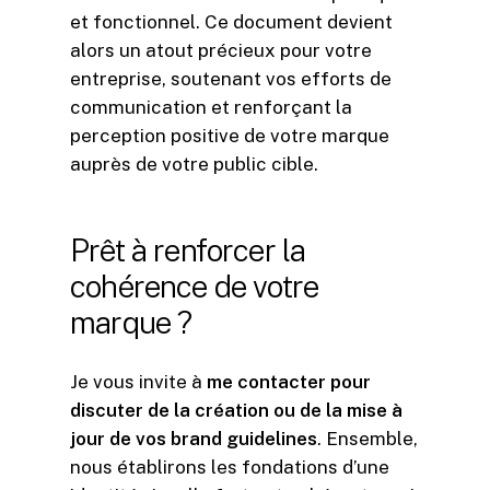
et fonctionnel. Ce document devient
alors un atout précieux pour votre
entreprise, soutenant vos efforts de
communication et renforçant la
perception positive de votre marque
auprès de votre public cible.
Prêt
à
renforcer
la
cohérence
de
votre
marque
?
Je vous invite à
me contacter pour
discuter de la création ou de la mise à
jour de vos brand guidelines
. Ensemble,
nous établirons les fondations d’une