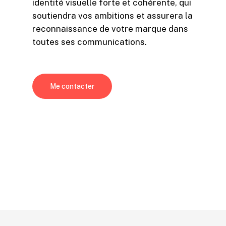
identité visuelle forte et cohérente, qui
soutiendra vos ambitions et assurera la
reconnaissance de votre marque dans
toutes ses communications.
Me contacter