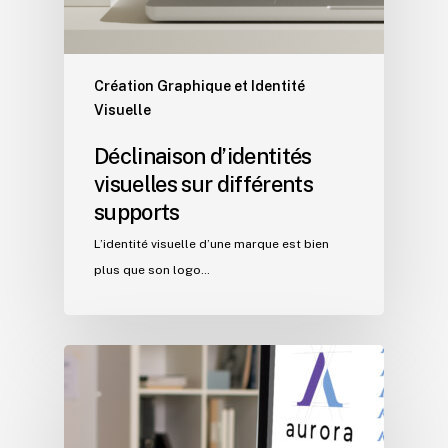
Création Graphique et Identité
Visuelle
Déclinaison d’identités
visuelles sur différents
supports
L’identité visuelle d’une marque est bien
plus que son logo…