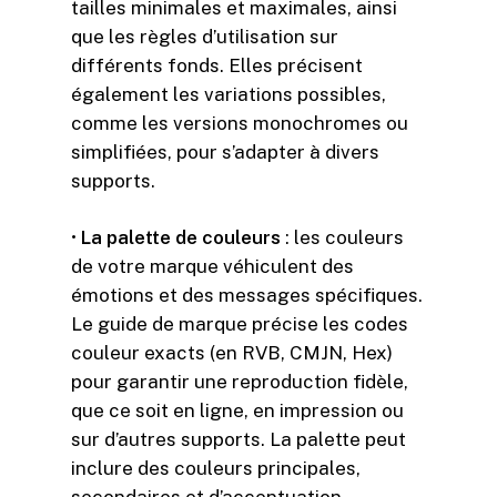
tailles minimales et maximales, ainsi
que les règles d’utilisation sur
différents fonds. Elles précisent
également les variations possibles,
comme les versions monochromes ou
simplifiées, pour s’adapter à divers
supports.
•
L
a palette de couleurs
: les couleurs
de votre marque véhiculent des
émotions et des messages spécifiques.
Le guide de marque précise les codes
couleur exacts (en RVB, CMJN, Hex)
pour garantir une reproduction fidèle,
que ce soit en ligne, en impression ou
sur d’autres supports. La palette peut
inclure des couleurs principales,