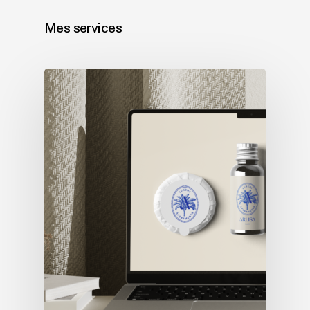
Mes services