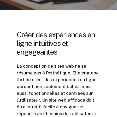
Créer
des
expériences
en
ligne
intuitives
et
engageantes
La conception de sites web ne se
résume pas à l’esthétique. Elle englobe
l’art de créer des expériences en ligne
qui sont non seulement belles, mais
aussi fonctionnelles et centrées sur
l’utilisateur. Un site web efficace doit
être intuitif, facile à naviguer et
répondre aux besoins des utilisateurs