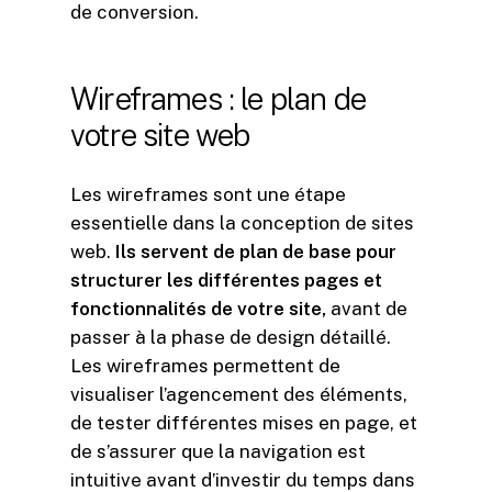
de conversion.
Wireframes
:
le
plan
de
votre
site
web
Les wireframes sont une étape
essentielle dans la conception de sites
web.
Ils servent de plan de base pour
structurer les différentes pages et
fonctionnalités de votre site,
avant de
passer à la phase de design détaillé.
Les wireframes permettent de
visualiser l’agencement des éléments,
de tester différentes mises en page, et
de s’assurer que la navigation est
intuitive avant d’investir du temps dans