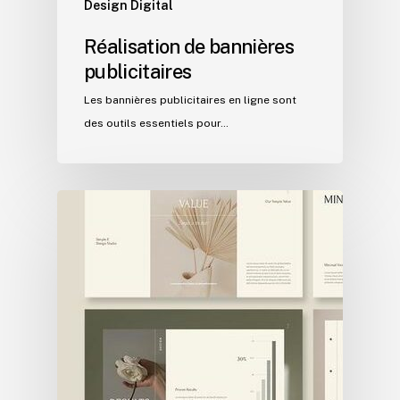
Design Digital
Réalisation de bannières
publicitaires
Les bannières publicitaires en ligne sont
des outils essentiels pour…