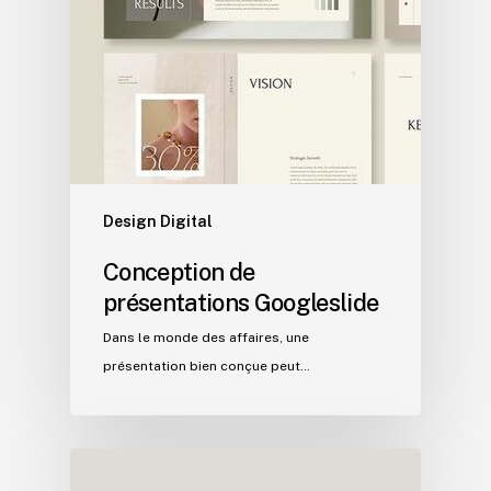
Design Digital
Conception de
présentations Googleslide
Dans le monde des affaires, une
présentation bien conçue peut…