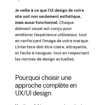
Je veille à ce que l’UI design de votre
site soit non seulement esthétique,
mais aussi fonctionnel
. Chaque
élément visuel est conçu pour
améliorer l’expérience utilisateur, tout
en renforçant l’image de votre marque.
L’interface doit être claire, attrayante,
et facile à naviguer, tout en respectant
les normes de design actuelles.
Pourquoi
choisir
une
approche
complète
en
UX/UI
design