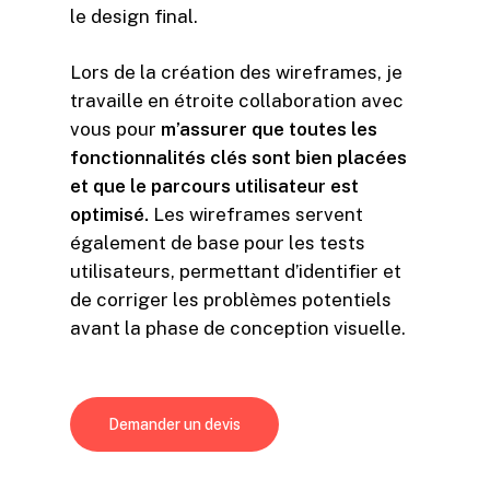
le design final.
Lors de la création des wireframes, je
travaille en étroite collaboration avec
vous pour
m’assurer que toutes les
fonctionnalités clés sont bien placées
et que le parcours utilisateur est
optimisé.
Les wireframes servent
également de base pour les tests
utilisateurs, permettant d’identifier et
de corriger les problèmes potentiels
avant la phase de conception visuelle.
Demander un devis