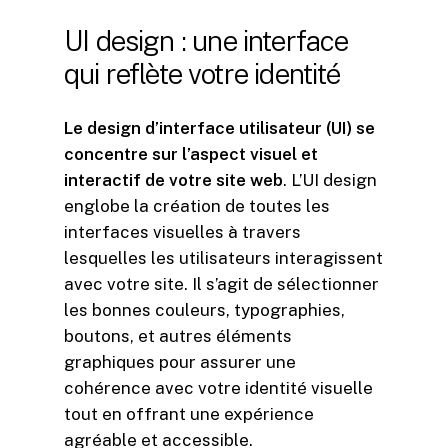
UI
design
:
une
interface
qui
reflète
votre
identité
Le design d’interface utilisateur (UI) se
concentre sur l’aspect visuel et
interactif de votre site web
. L’UI design
englobe la création de toutes les
interfaces visuelles à travers
lesquelles les utilisateurs interagissent
avec votre site. Il s’agit de sélectionner
les bonnes couleurs, typographies,
boutons, et autres éléments
graphiques pour assurer une
cohérence avec votre identité visuelle
tout en offrant une expérience
agréable et accessible.