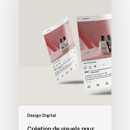
Design Digital
Création de visuels pour