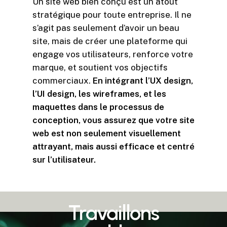
Un site web bien conçu est un atout
stratégique pour toute entreprise. Il ne
s’agit pas seulement d’avoir un beau
site, mais de créer une plateforme qui
engage vos utilisateurs, renforce votre
marque, et soutient vos objectifs
commerciaux.
En intégrant l’UX design,
l’UI design, les wireframes, et les
maquettes dans le processus de
conception, vous assurez que votre site
web est non seulement visuellement
attrayant, mais aussi efficace et centré
sur l’utilisateur.
Travaillons