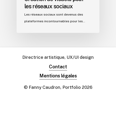
les réseaux sociaux
Les réseaux sociaux sont devenus des
plateformes incontournables pour les…
Directrice artistique, UX/UI design
Contact
Mentions légales
© Fanny Caudron, Portfolio
2026