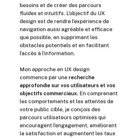
besoins et de créer des parcours
fluides et intuitifs. L’objectif du UX
design est de rendre l’expérience de
navigation aussi agréable et efficace
que possible, en supprimant les
obstacles potentiels et en facilitant
l’accès à l’information.
Mon approche en UX design
commence par une
recherche
approfondie sur vos utilisateurs et vos
objectifs commerciaux.
En comprenant
les comportements et les attentes de
votre public cible, je conçois des
parcours utilisateurs optimisés qui
encouragent l’engagement, améliorent
la satisfaction et augmentent les taux