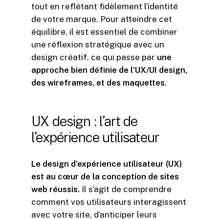
tout en reflétant fidèlement l’identité
de votre marque. Pour atteindre cet
équilibre, il est essentiel de combiner
une réflexion stratégique avec un
design créatif, ce qui passe par
une
approche bien définie de l’UX/UI design,
des wireframes, et des maquettes
.
UX
design
:
l’art
de
l’expérience
utilisateur
Le design d’expérience utilisateur (UX)
est au cœur de la conception de sites
web réussis.
Il s’agit de comprendre
comment vos utilisateurs interagissent
avec votre site, d’anticiper leurs