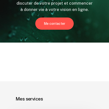
discuter de votre projet et commencer
à donner vie à votre vision en ligne.
Me contacter
Mes services