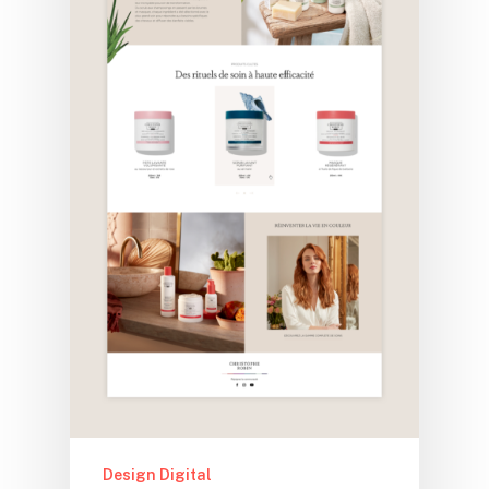
Design Digital