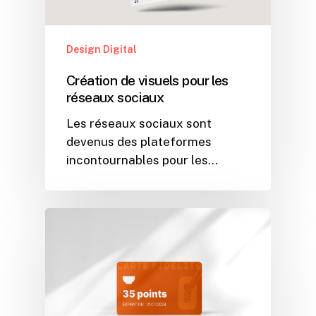
Design Digital
Création de visuels pour les
réseaux sociaux
Les réseaux sociaux sont
devenus des plateformes
incontournables pour les…