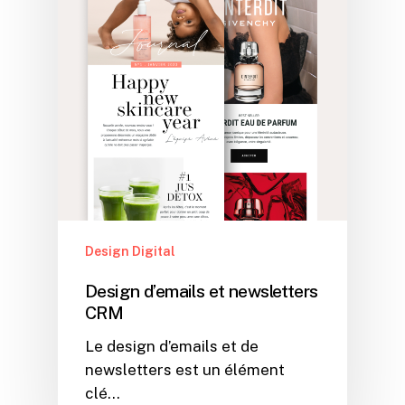
Design Digital
Design d’emails et newsletters
CRM
Le design d’emails et de
newsletters est un élément
clé…