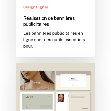
Design Digital
Réalisation de bannières
publicitaires
Les bannières publicitaires en
ligne sont des outils essentiels
pour…