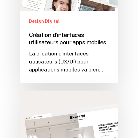
Design Digital
Création d’interfaces
utilisateurs pour apps mobiles
La création d’interfaces
utilisateurs (UX/UI) pour
applications mobiles va bien…