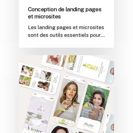
Conception de landing pages
et microsites
Les landing pages et microsites
sont des outils essentiels pour…