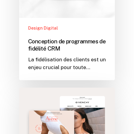
Design Digital
Conception de programmes de
fidélité CRM
La fidélisation des clients est un
enjeu crucial pour toute…