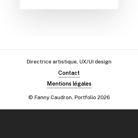
Directrice artistique, UX/UI design
Contact
Mentions légales
© Fanny Caudron, Portfolio
2026