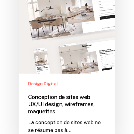
Design Digital
Conception de sites web
UX/UI design, wireframes,
maquettes
La conception de sites web ne
se résume pas à…