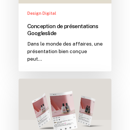
Design Digital
Conception de présentations
Googleslide
Dans le monde des affaires, une
présentation bien conçue
peut…