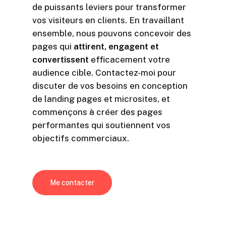
de puissants leviers pour transformer
vos visiteurs en clients. En travaillant
ensemble, nous pouvons concevoir des
pages qui
attirent, engagent et
convertissent
efficacement votre
audience cible. Contactez-moi pour
discuter de vos besoins en conception
de landing pages et microsites, et
commençons à créer des pages
performantes qui soutiennent vos
objectifs commerciaux.
Me contacter