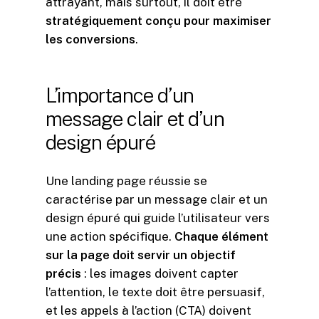
attrayant, mais surtout, il doit être
stratégiquement conçu pour maximiser
les conversions
.
L’importance
d’un
message
clair
et
d’un
design
épuré
Une landing page réussie se
caractérise par un message clair et un
design épuré qui guide l’utilisateur vers
une action spécifique.
Chaque élément
sur la page doit servir un objectif
précis
: les images doivent capter
l’attention, le texte doit être persuasif,
et les appels à l’action (CTA) doivent