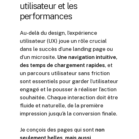
utilisateur
et
les
performances
Au-delà du design, l’expérience
utilisateur (UX) joue un rôle crucial
dans le succès d’une landing page ou
d’un microsite.
Une navigation intuitive,
des temps de chargement rapides
, et
un parcours utilisateur sans friction
sont essentiels pour garder l’utilisateur
engagé et le pousser à réaliser l’action
souhaitée. Chaque interaction doit être
fluide et naturelle, de la première
impression jusqu’à la conversion finale.
Je conçois des pages qui sont
non
seulement belles, mais aussi