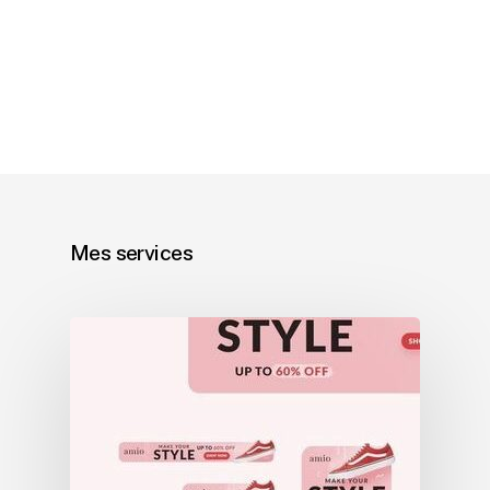
Mes services