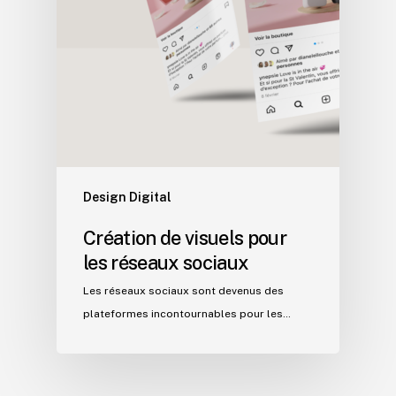
Design Digital
Création de visuels pour
les réseaux sociaux
Les réseaux sociaux sont devenus des
plateformes incontournables pour les…