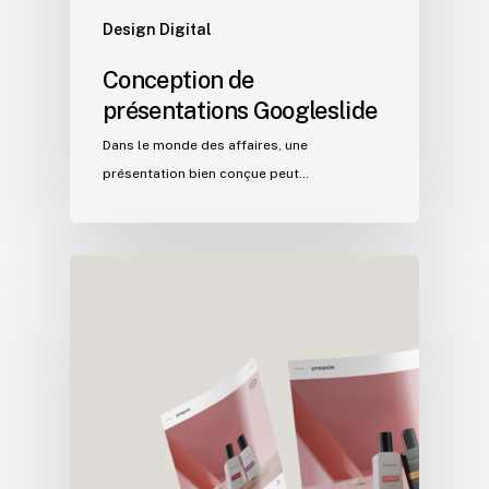
Design Digital
Conception de
présentations Googleslide
Dans le monde des affaires, une
présentation bien conçue peut…