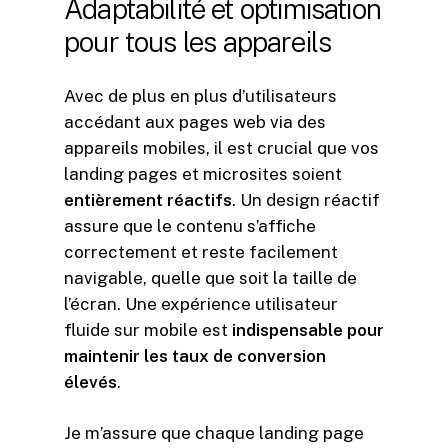
Adaptabilité
et
optimisation
pour
tous
les
appareils
Avec de plus en plus d’utilisateurs
accédant aux pages web via des
appareils mobiles, il est crucial que vos
landing pages et microsites soient
entièrement réactifs
. Un design réactif
assure que le contenu s’affiche
correctement et reste facilement
navigable, quelle que soit la taille de
l’écran. Une expérience utilisateur
fluide sur mobile est
indispensable pour
maintenir les taux de conversion
élevés
.
Je m’assure que chaque landing page