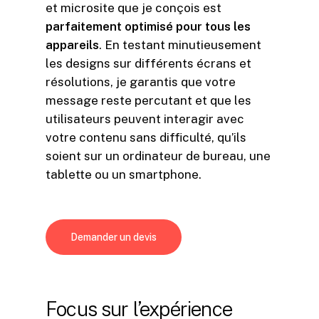
et microsite que je conçois est
parfaitement optimisé pour tous les
appareils
. En testant minutieusement
les designs sur différents écrans et
résolutions, je garantis que votre
message reste percutant et que les
utilisateurs peuvent interagir avec
votre contenu sans difficulté, qu’ils
soient sur un ordinateur de bureau, une
tablette ou un smartphone.
Demander un devis
Focus
sur
l’expérience