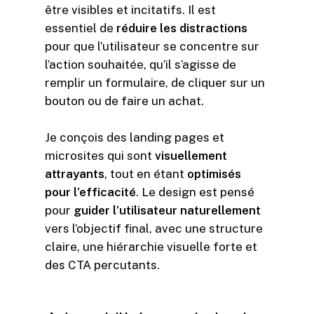
être visibles et incitatifs. Il est
essentiel de
réduire les distractions
pour que l’utilisateur se concentre sur
l’action souhaitée, qu’il s’agisse de
remplir un formulaire, de cliquer sur un
bouton ou de faire un achat.
Je conçois des landing pages et
microsites qui sont
visuellement
attrayants
, tout en étant
optimisés
pour l’efficacité
. Le design est pensé
pour
guider l’utilisateur naturellement
vers l’objectif final, avec une structure
claire, une hiérarchie visuelle forte et
des CTA percutants.