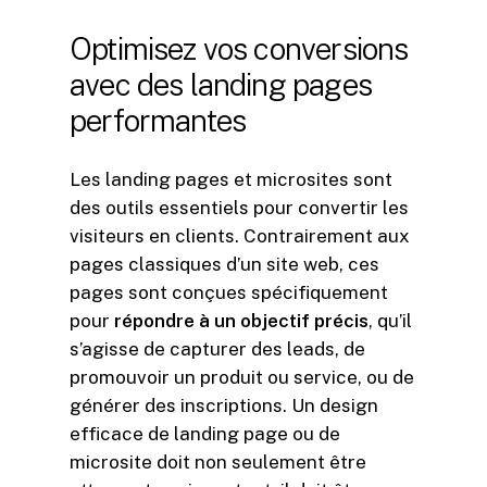
Optimisez
vos
conversions
avec
des
landing
pages
performantes
Les landing pages et microsites sont
des outils essentiels pour convertir les
visiteurs en clients. Contrairement aux
pages classiques d’un site web, ces
pages sont conçues spécifiquement
pour
répondre à un objectif précis
, qu’il
s’agisse de capturer des leads, de
promouvoir un produit ou service, ou de
générer des inscriptions. Un design
efficace de landing page ou de
microsite doit non seulement être