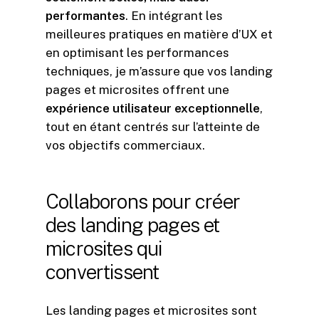
performantes
. En intégrant les
meilleures pratiques en matière d’UX et
en optimisant les performances
techniques, je m’assure que vos landing
pages et microsites offrent une
expérience utilisateur exceptionnelle
,
tout en étant centrés sur l’atteinte de
vos objectifs commerciaux.
Collaborons
pour
créer
des
landing
pages
et
microsites
qui
convertissent
Les landing pages et microsites sont