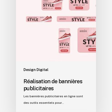
Design Digital
Réalisation de bannières
publicitaires
Les bannières publicitaires en ligne sont
des outils essentiels pour…