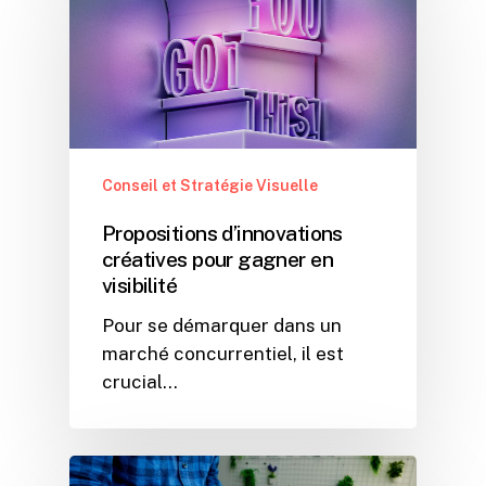
Conseil et Stratégie Visuelle
Propositions d’innovations
créatives pour gagner en
visibilité
Pour se démarquer dans un
marché concurrentiel, il est
crucial…