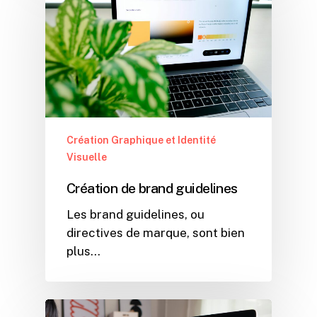
Création Graphique et Identité
Visuelle
Création de brand guidelines
Les brand guidelines, ou
directives de marque, sont bien
plus…