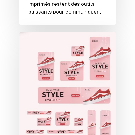
imprimés restent des outils
puissants pour communiquer…