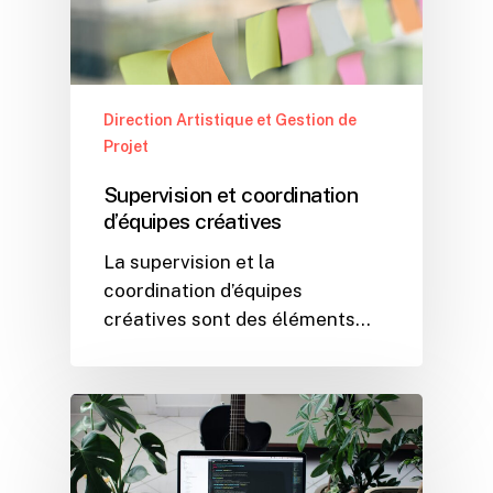
Direction Artistique et Gestion de
Projet
Supervision et coordination
d’équipes créatives
La supervision et la
coordination d’équipes
créatives sont des éléments…