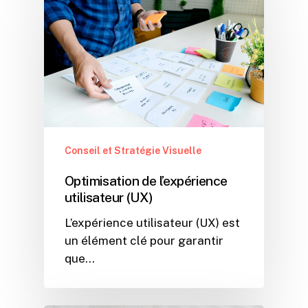
Conseil et Stratégie Visuelle
Optimisation de l’expérience
utilisateur (UX)
L’expérience utilisateur (UX) est
un élément clé pour garantir
que…