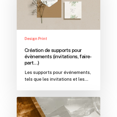
Design Print
Création de supports pour
évènements (invitations, faire-
part…)
Les supports pour événements,
tels que les invitations et les…