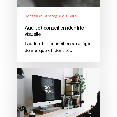
Conseil et Stratégie Visuelle
Audit et conseil en identité
visuelle
L’audit et le conseil en stratégie
de marque et identité…