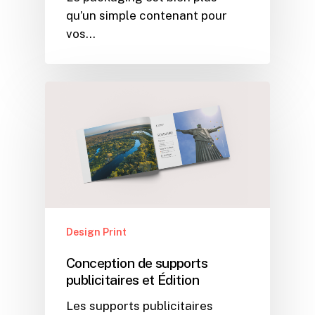
qu’un simple contenant pour
vos…
Design Print
Conception de supports
publicitaires et Édition
Les supports publicitaires