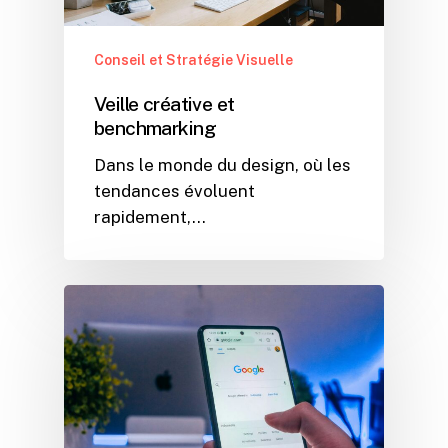
Conseil et Stratégie Visuelle
Veille créative et
benchmarking
Dans le monde du design, où les
tendances évoluent
rapidement,…