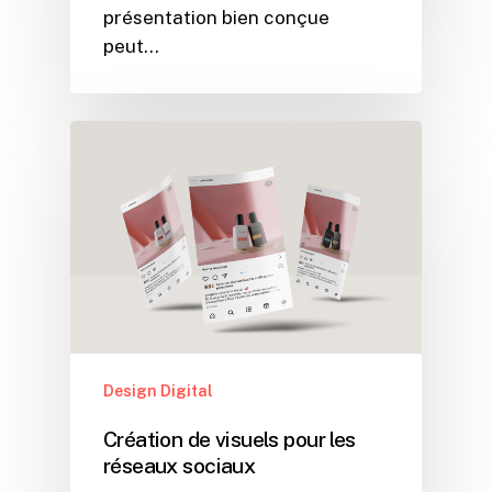
présentation bien conçue
peut…
Design Digital
Création de visuels pour les
réseaux sociaux