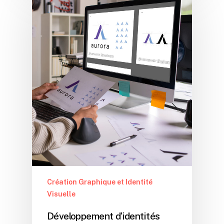
Création Graphique et Identité
Visuelle
Développement d’identités