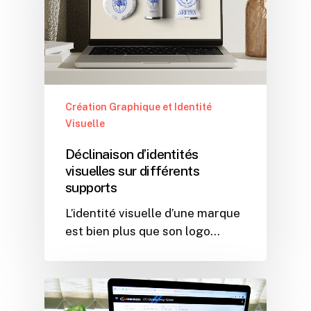
Création Graphique et Identité
Visuelle
Déclinaison d’identités
visuelles sur différents
supports
L’identité visuelle d’une marque
est bien plus que son logo…