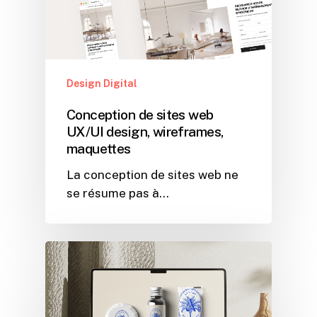
Design Digital
Conception de sites web
UX/UI design, wireframes,
maquettes
La conception de sites web ne
se résume pas à…