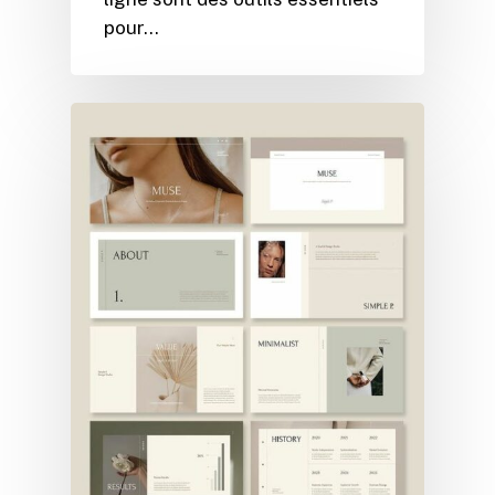
pour…