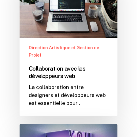
Direction Artistique et Gestion de
Projet
Collaboration avec les
développeurs web
La collaboration entre
designers et développeurs web
est essentielle pour…