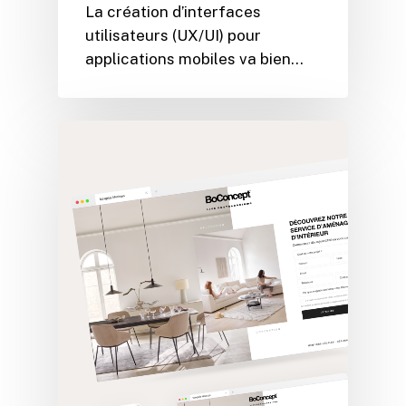
La création d’interfaces
utilisateurs (UX/UI) pour
applications mobiles va bien…