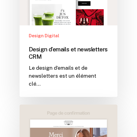
Design Digital
Design d’emails et newsletters
CRM
Le design d’emails et de
newsletters est un élément
clé…