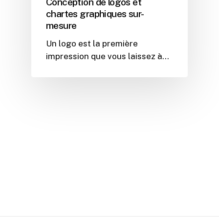
Conception de logos et
chartes graphiques sur-
mesure
Un logo est la première
impression que vous laissez à…