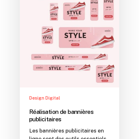
Design Digital
Réalisation de bannières
publicitaires
Les bannières publicitaires en
ligne sont des outils essentiels