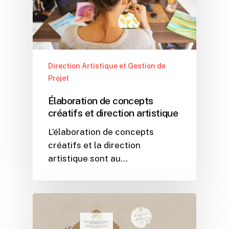
Direction Artistique et Gestion de
Projet
Élaboration de concepts
créatifs et direction artistique
L’élaboration de concepts
créatifs et la direction
artistique sont au…