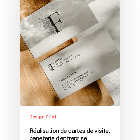
Design Print
Réalisation de cartes de visite,
papeterie d’entreprise