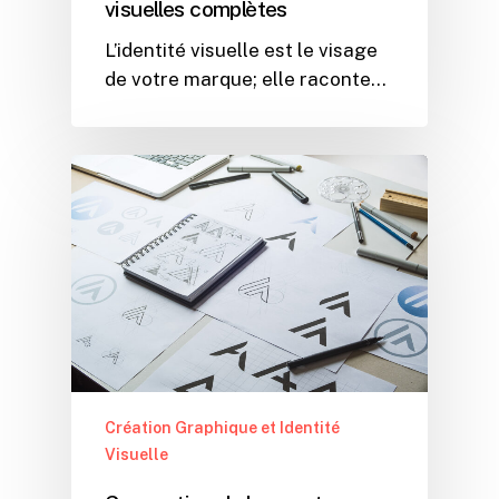
visuelles complètes
L’identité visuelle est le visage
de votre marque; elle raconte…
Création Graphique et Identité
Visuelle