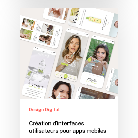
Design Digital
Création d’interfaces
utilisateurs pour apps mobiles