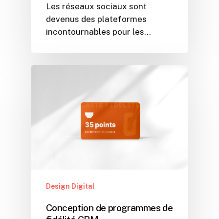
Les réseaux sociaux sont
devenus des plateformes
incontournables pour les…
Design Digital
Conception de programmes de