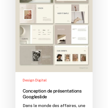
Design Digital
Conception de présentations
Googleslide
Dans le monde des affaires, une