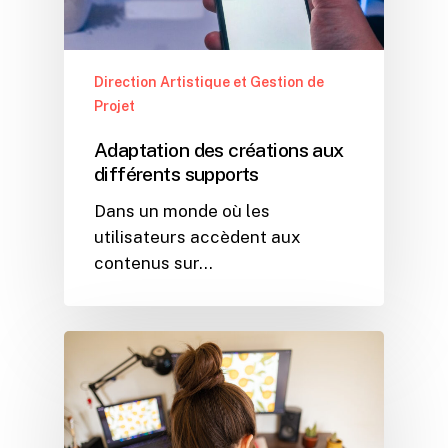
Direction Artistique et Gestion de
Projet
Adaptation des créations aux
différents supports
Dans un monde où les
utilisateurs accèdent aux
contenus sur…