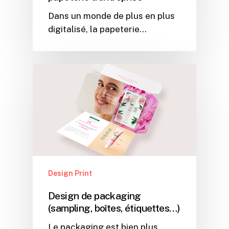
Dans un monde de plus en plus
digitalisé, la papeterie…
Design Print
Design de packaging
(sampling, boîtes, étiquettes…)
Le packaging est bien plus